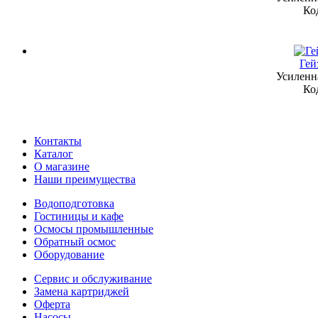
Ко
Гей
Усиленн
Ко
Контакты
Каталог
О магазине
Наши преимущества
Водоподготовка
Гостиницы и кафе
Осмосы промышленные
Обратный осмос
Оборудование
Сервис и обслуживание
Замена картриджей
Оферта
Насосы