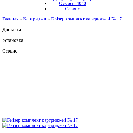
Осмосы 4040
Сервис
Главная
»
Картриджи
»
Гейзер комплект картриджей № 17
Доставка
Установка
Сервис